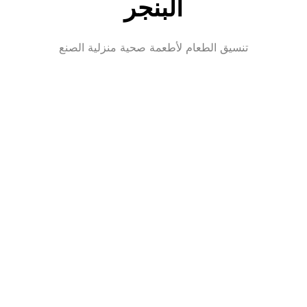
البنجر
تنسيق الطعام لأطعمة صحية منزلية الصنع