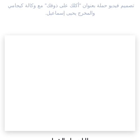
تصميم فيديو حملة بعنوان "أكلك على ذوقك" مع وكالة كيجامي 
والمخرج يحيى إسماعيل.