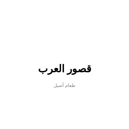
قصور العرب
طعام أصيل