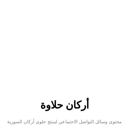
أركان حلاوة
محتوى وسائل التواصل الاجتماعي لمنتج حلوى أركان السورية