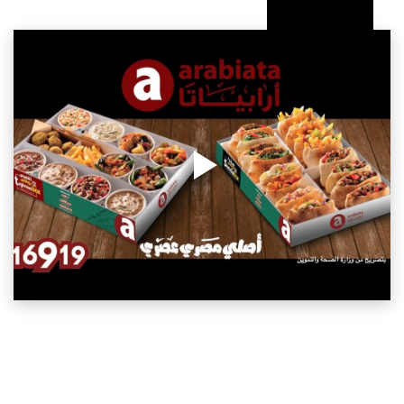
شاهد المزيد