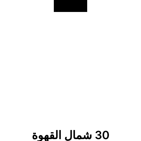
Start Now
30 شمال القهوة