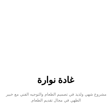
غادة نوارة
مشروع شهي ولذيذ في تصميم الطعام والتوجيه الفني مع خبير 
الطهي في مجال تقديم الطعام.