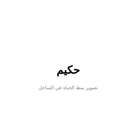
حكيم
تصوير نمط الحياة في الساحل