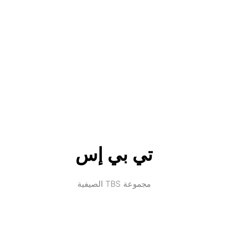
تي بي إس
مجموعة TBS الصيفية