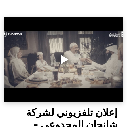
إعلان تلفزيوني لشركة 
شانجان المجدوعي - 