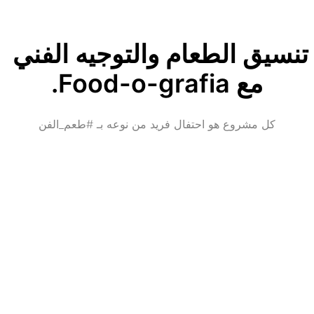
تنسيق الطعام والتوجيه الفني 
مع Food-o-grafia.
كل مشروع هو احتفال فريد من نوعه بـ #طعم_الفن