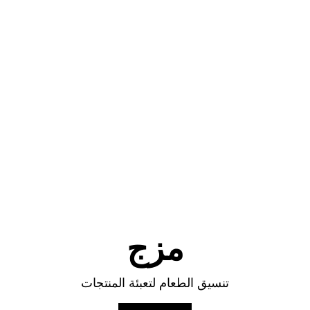
مزج
تنسيق الطعام لتعبئة المنتجات