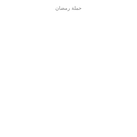
حملة رمضان