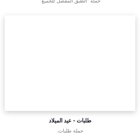
حملة "الطبق المفضل للجميع"
طلبات - عيد الميلاد
حملة طلبات.