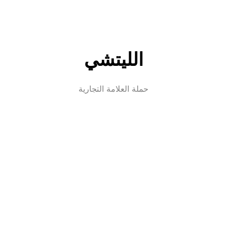
الليتشي
حملة العلامة التجارية