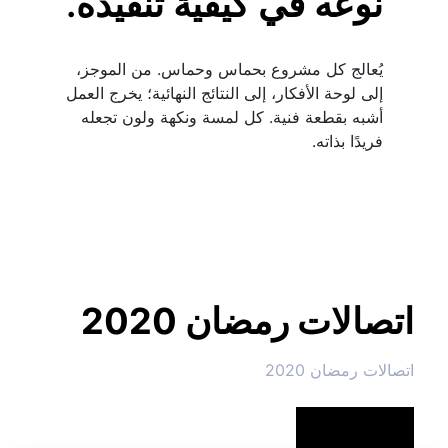
نوعه في كيفية تنفيذه.
يُعالج كل مشروع بحماس وحماس. من الموجز، 
إلى لوحة الأفكار، إلى النتائج النهائية؛ يخرج العمل 
أشبه بقطعة فنية. كل لمسة ونكهة ولون تجعله 
فريدًا بذاته.
اتصالات رمضان 2020
اتصالات رمضان 2020
شاهد المزيد