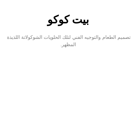
بيت كوكو
تصميم الطعام والتوجيه الفني لتلك الحلويات الشوكولاتة اللذيذة 
المظهر.