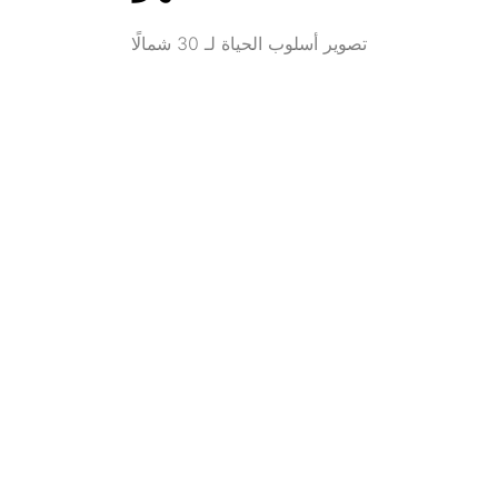
تصوير أسلوب الحياة لـ 30 شمالًا