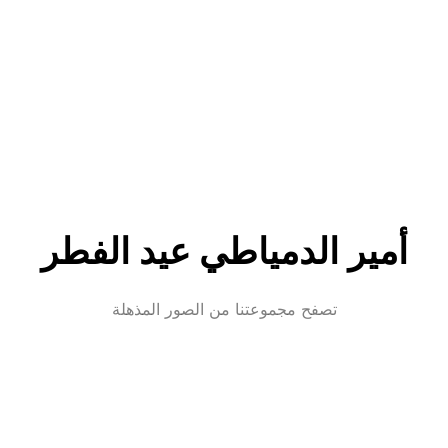
أمير الدمياطي عيد الفطر
تصفح مجموعتنا من الصور المذهلة