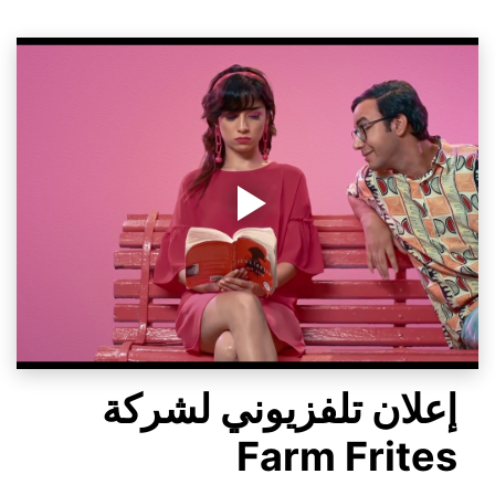
إعلان تلفزيوني لشركة 
Farm Frites