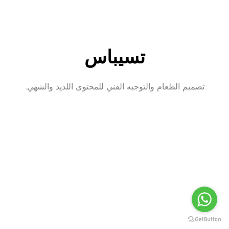
تسيباس
تصميم الطعام والتوجيه الفني للمحتوى اللذيذ والشهي.