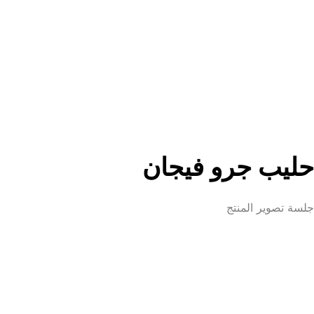
حليب جرو فيجان
جلسة تصوير المنتج